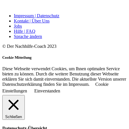
Impressum | Datenschutz
Kontakt | Über Uns
Jobs
Hilfe | FAQ
Sprache ändern
© Der Nachhilfe-Coach 2023
Cookie Mitteilung
Diese Webseite verwendet Cookies, um Ihnen optimalen Service
bieten zu können. Durch die weitere Benutzung dieser Webseite
erklären Sie sich damit einverstanden. Die aktuellste Version unserer
Datenschutzerklärung finden Sie im Impressum.
Cookie
Einstellungen
Einverstanden
Schließen
Datenschutz-Übersicht