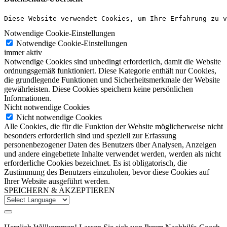
Diese Website verwendet Cookies, um Ihre Erfahrung zu v
Notwendige Cookie-Einstellungen
Notwendige Cookie-Einstellungen
immer aktiv
Notwendige Cookies sind unbedingt erforderlich, damit die Website
ordnungsgemäß funktioniert. Diese Kategorie enthält nur Cookies,
die grundlegende Funktionen und Sicherheitsmerkmale der Website
gewährleisten. Diese Cookies speichern keine persönlichen
Informationen.
Nicht notwendige Cookies
Nicht notwendige Cookies
Alle Cookies, die für die Funktion der Website möglicherweise nicht
besonders erforderlich sind und speziell zur Erfassung
personenbezogener Daten des Benutzers über Analysen, Anzeigen
und andere eingebettete Inhalte verwendet werden, werden als nicht
erforderliche Cookies bezeichnet. Es ist obligatorisch, die
Zustimmung des Benutzers einzuholen, bevor diese Cookies auf
Ihrer Website ausgeführt werden.
SPEICHERN & AKZEPTIEREN