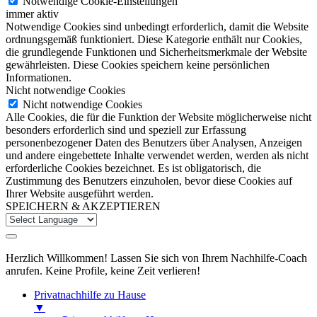
Notwendige Cookie-Einstellungen
immer aktiv
Notwendige Cookies sind unbedingt erforderlich, damit die Website
ordnungsgemäß funktioniert. Diese Kategorie enthält nur Cookies,
die grundlegende Funktionen und Sicherheitsmerkmale der Website
gewährleisten. Diese Cookies speichern keine persönlichen
Informationen.
Nicht notwendige Cookies
Nicht notwendige Cookies
Alle Cookies, die für die Funktion der Website möglicherweise nicht
besonders erforderlich sind und speziell zur Erfassung
personenbezogener Daten des Benutzers über Analysen, Anzeigen
und andere eingebettete Inhalte verwendet werden, werden als nicht
erforderliche Cookies bezeichnet. Es ist obligatorisch, die
Zustimmung des Benutzers einzuholen, bevor diese Cookies auf
Ihrer Website ausgeführt werden.
SPEICHERN & AKZEPTIEREN
Herzlich Willkommen! Lassen Sie sich von Ihrem Nachhilfe-Coach
anrufen. Keine Profile, keine Zeit verlieren!
Privatnachhilfe zu Hause
▼