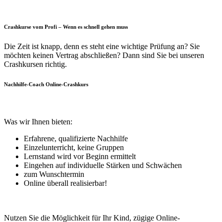
Crashkurse vom Profi – Wenn es schnell gehen muss
Die Zeit ist knapp, denn es steht eine wichtige Prüfung an? Sie
möchten keinen Vertrag abschließen? Dann sind Sie bei unseren
Crashkursen richtig.
Nachhilfe-Coach Online-Crashkurs
Was wir Ihnen bieten:
Erfahrene, qualifizierte Nachhilfe
Einzelunterricht, keine Gruppen
Lernstand wird vor Beginn ermittelt
Eingehen auf individuelle Stärken und Schwächen
zum Wunschtermin
Online überall realisierbar!
Nutzen Sie die Möglichkeit für Ihr Kind, zügige Online-