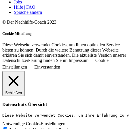
Jobs
Hilfe | FAQ
Sprache ändern
© Der Nachhilfe-Coach 2023
Cookie Mitteilung
Diese Webseite verwendet Cookies, um Ihnen optimalen Service
bieten zu können. Durch die weitere Benutzung dieser Webseite
erklären Sie sich damit einverstanden. Die aktuellste Version unserer
Datenschutzerklärung finden Sie im Impressum.
Cookie
Einstellungen
Einverstanden
Schließen
Datenschutz-Übersicht
Diese Website verwendet Cookies, um Ihre Erfahrung zu v
Notwendige Cookie-Einstellungen