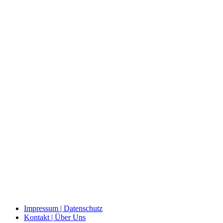
Impressum | Datenschutz
Kontakt | Über Uns