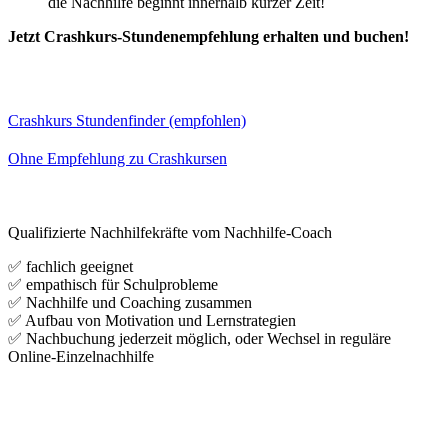
die Nachhilfe beginnt innerhalb kurzer Zeit!
Jetzt Crashkurs-Stundenempfehlung erhalten und buchen!
Crashkurs Stundenfinder (empfohlen)
Ohne Empfehlung zu Crashkursen
Qualifizierte Nachhilfekräfte vom Nachhilfe-Coach
✅ fachlich geeignet
✅ empathisch für Schulprobleme
✅ Nachhilfe und Coaching zusammen
✅ Aufbau von Motivation und Lernstrategien
✅ Nachbuchung jederzeit möglich, oder Wechsel in reguläre
Online-Einzelnachhilfe