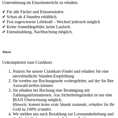
Unterstützung im Einzelunterricht zu erhalten.
✔ Für alle Fächer und Klassenstufen.
✔ Schon ab 4 Stunden erhältlich.
✔ Fest zugewiesene Lehrkraft – Wechsel jederzeit möglich
✔ Keine Anmeldegebühr, keine Laufzeit.
✔ Einmalzahlung, Nachbuchung möglich.
Ablauf
Unkompliziert zum Crashkurs
Nutzen Sie unsere Crashkurs-Finder und erhalten Sie eine
unverbindliche Stunden-Empfehlung
Sie werden zur Buchungsseite weitergeleitet, auf der Sie Ihre
Auswahl treffen können
Sie erhalten bei Buchung eine Bestätigung mit
Zahlungsinformationen. Aus Sicherheitsgründen ist nur eine
IBAN Überweisung möglich.
Hinweis: kommt keine erste Stunde zustande, erhalten Sie Ihr
Geld zu 100% erstattet.
Wir melden uns nach Bezahlung zur Lernstanderhebung und