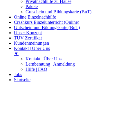
Privatnachhilfe zu Hause
Pakete
Gutschein und Bildungskarte (BuT)
Online Einzelnachhilfe
Crashkurs Einzelunterricht (Online)
Gutschein und Bildungskarte (BuT)
Unser Konzept
TÜV Zertifikat
Kundenmeinungen
Kontakt | Über Uns
▼
Kontakt | Über Uns
Lernberatung | Anmeldung
Hilfe | FAQ
Jobs
Startseite