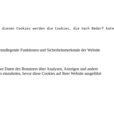
 diesen Cookies werden die Cookies, die nach Bedarf kate
 grundlegende Funktionen und Sicherheitsmerkmale der Website
ener Daten des Benutzers über Analysen, Anzeigen und andere
rs einzuholen, bevor diese Cookies auf Ihrer Website ausgeführt