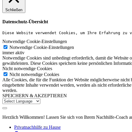
Schließen
Datenschutz-Übersicht
Diese Website verwendet Cookies, um Ihre Erfahrung zu v
Notwendige Cookie-Einstellungen
Notwendige Cookie-Einstellungen
immer aktiv
Notwendige Cookies sind unbedingt erforderlich, damit die Website 
gewährleisten. Diese Cookies speichern keine persönlichen Informati
Nicht notwendige Cookies
Nicht notwendige Cookies
Alle Cookies, die für die Funktion der Website möglicherweise nicht
eingebettete Inhalte verwendet werden, werden als nicht erforderlich
werden.
SPEICHERN & AKZEPTIEREN
Herzlich Willkommen! Lassen Sie sich von Ihrem Nachhilfe-Coach anru
Privatnachhilfe zu Hause