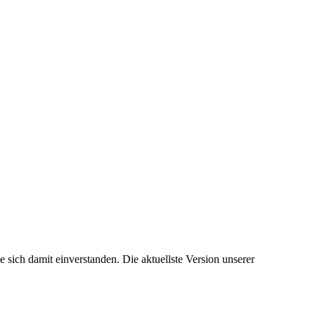
sich damit einverstanden. Die aktuellste Version unserer