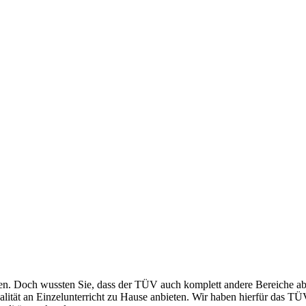
. Doch wussten Sie, dass der TÜV auch komplett andere Bereiche a
alität an Einzelunterricht zu Hause anbieten. Wir haben hierfür das TÜ