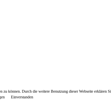
 zu können. Durch die weitere Benutzung dieser Webseite erklären Sie 
gen
Einverstanden