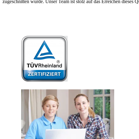
zugeschnitten wurde. Unser Team ist stolz auf das Erreichen dieses Q