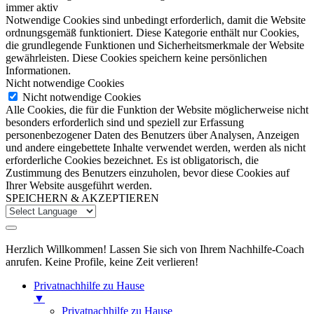
immer aktiv
Notwendige Cookies sind unbedingt erforderlich, damit die Website
ordnungsgemäß funktioniert. Diese Kategorie enthält nur Cookies,
die grundlegende Funktionen und Sicherheitsmerkmale der Website
gewährleisten. Diese Cookies speichern keine persönlichen
Informationen.
Nicht notwendige Cookies
Nicht notwendige Cookies
Alle Cookies, die für die Funktion der Website möglicherweise nicht
besonders erforderlich sind und speziell zur Erfassung
personenbezogener Daten des Benutzers über Analysen, Anzeigen
und andere eingebettete Inhalte verwendet werden, werden als nicht
erforderliche Cookies bezeichnet. Es ist obligatorisch, die
Zustimmung des Benutzers einzuholen, bevor diese Cookies auf
Ihrer Website ausgeführt werden.
SPEICHERN & AKZEPTIEREN
Herzlich Willkommen! Lassen Sie sich von Ihrem Nachhilfe-Coach
anrufen. Keine Profile, keine Zeit verlieren!
Privatnachhilfe zu Hause
▼
Privatnachhilfe zu Hause