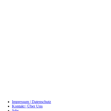
Impressum | Datenschutz
Kontakt | Über Uns
Jobs