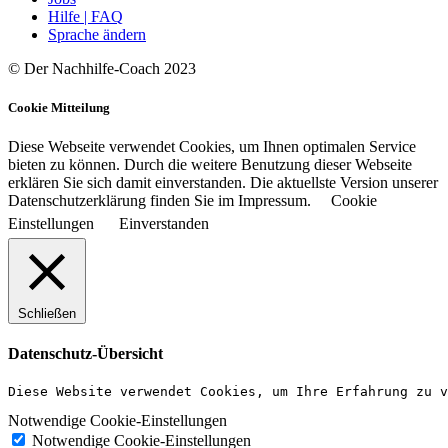
Hilfe | FAQ
Sprache ändern
© Der Nachhilfe-Coach 2023
Cookie Mitteilung
Diese Webseite verwendet Cookies, um Ihnen optimalen Service
bieten zu können. Durch die weitere Benutzung dieser Webseite
erklären Sie sich damit einverstanden. Die aktuellste Version unserer
Datenschutzerklärung finden Sie im Impressum.
Cookie
Einstellungen
Einverstanden
Schließen
Datenschutz-Übersicht
Diese Website verwendet Cookies, um Ihre Erfahrung zu v
Notwendige Cookie-Einstellungen
Notwendige Cookie-Einstellungen