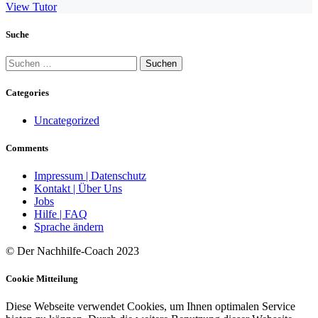
View Tutor
Suche
Suchen
nach:
Categories
Uncategorized
Comments
Impressum | Datenschutz
Kontakt | Über Uns
Jobs
Hilfe | FAQ
Sprache ändern
© Der Nachhilfe-Coach 2023
Cookie Mitteilung
Diese Webseite verwendet Cookies, um Ihnen optimalen Service