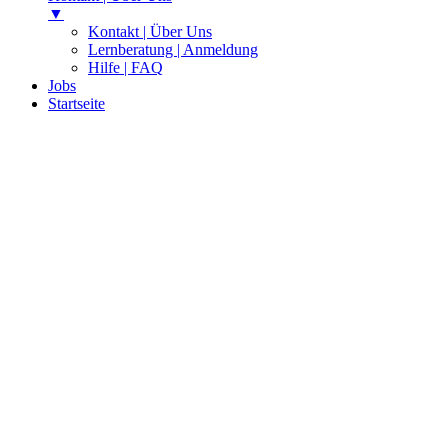
▼
Kontakt | Über Uns
Lernberatung | Anmeldung
Hilfe | FAQ
Jobs
Startseite