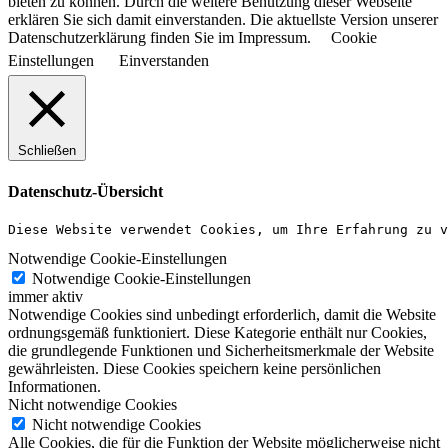
bieten zu können. Durch die weitere Benutzung dieser Webseite
erklären Sie sich damit einverstanden. Die aktuellste Version unserer
Datenschutzerklärung finden Sie im Impressum.
Cookie
Einstellungen
Einverstanden
Schließen
Datenschutz-Übersicht
Diese Website verwendet Cookies, um Ihre Erfahrung zu v
Notwendige Cookie-Einstellungen
Notwendige Cookie-Einstellungen
immer aktiv
Notwendige Cookies sind unbedingt erforderlich, damit die Website
ordnungsgemäß funktioniert. Diese Kategorie enthält nur Cookies,
die grundlegende Funktionen und Sicherheitsmerkmale der Website
gewährleisten. Diese Cookies speichern keine persönlichen
Informationen.
Nicht notwendige Cookies
Nicht notwendige Cookies
Alle Cookies, die für die Funktion der Website möglicherweise nicht