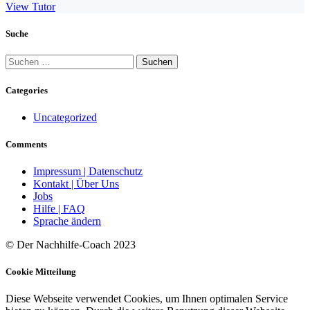
View Tutor
Suche
Suchen
nach:
Categories
Uncategorized
Comments
Impressum | Datenschutz
Kontakt | Über Uns
Jobs
Hilfe | FAQ
Sprache ändern
© Der Nachhilfe-Coach 2023
Cookie Mitteilung
Diese Webseite verwendet Cookies, um Ihnen optimalen Service