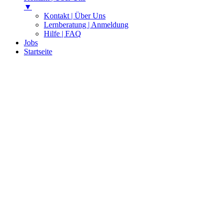
▼
Kontakt | Über Uns
Lernberatung | Anmeldung
Hilfe | FAQ
Jobs
Startseite