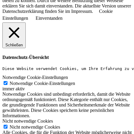
bieten zu können. Durch die weitere Benutzung dieser Webseite
erklären Sie sich damit einverstanden. Die aktuellste Version unserer
Datenschutzerklärung finden Sie im Impressum.
Cookie
Einstellungen
Einverstanden
Schließen
Datenschutz-Übersicht
Diese Website verwendet Cookies, um Ihre Erfahrung zu v
Notwendige Cookie-Einstellungen
Notwendige Cookie-Einstellungen
immer aktiv
Notwendige Cookies sind unbedingt erforderlich, damit die Website
ordnungsgemäß funktioniert. Diese Kategorie enthält nur Cookies,
die grundlegende Funktionen und Sicherheitsmerkmale der Website
gewährleisten. Diese Cookies speichern keine persönlichen
Informationen.
Nicht notwendige Cookies
Nicht notwendige Cookies
Alle Cookies, die für die Funktion der Website möglicherweise nicht