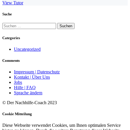
View Tutor
Suche
Suchen
nach:
Categories
Uncategorized
Comments
Impressum | Datenschutz
Kontakt | Über Uns
Jobs
Hilfe | FAQ
Sprache ändern
© Der Nachhilfe-Coach 2023
Cookie Mitteilung
Diese Webseite verwendet Cookies, um Ihnen optimalen Service