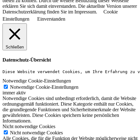
bieten zu können. Durch die weitere Benutzung dieser Webseite
erklären Sie sich damit einverstanden. Die aktuellste Version unserer
Datenschutzerklärung finden Sie im Impressum.
Cookie
Einstellungen
Einverstanden
Schließen
Datenschutz-Übersicht
Diese Website verwendet Cookies, um Ihre Erfahrung zu v
Notwendige Cookie-Einstellungen
Notwendige Cookie-Einstellungen
immer aktiv
Notwendige Cookies sind unbedingt erforderlich, damit die Website
ordnungsgemäß funktioniert. Diese Kategorie enthält nur Cookies,
die grundlegende Funktionen und Sicherheitsmerkmale der Website
gewährleisten. Diese Cookies speichern keine persönlichen
Informationen.
Nicht notwendige Cookies
Nicht notwendige Cookies
Alle Cookies, die für die Funktion der Website möglicherweise nicht