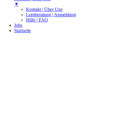
▼
Kontakt | Über Uns
Lernberatung | Anmeldung
Hilfe | FAQ
Jobs
Startseite