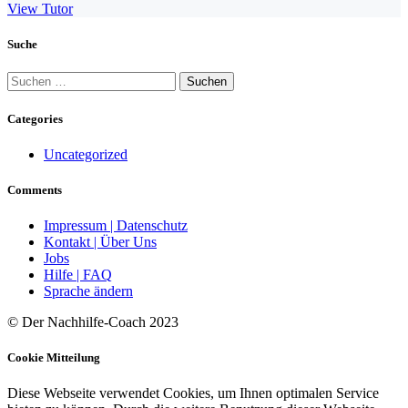
View Tutor
Suche
Suchen
nach:
Categories
Uncategorized
Comments
Impressum | Datenschutz
Kontakt | Über Uns
Jobs
Hilfe | FAQ
Sprache ändern
© Der Nachhilfe-Coach 2023
Cookie Mitteilung
Diese Webseite verwendet Cookies, um Ihnen optimalen Service