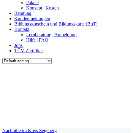
Pakete
Konzept | Kosten
Beratung
Kundenmeinungen
Bildungsgutschein und Bildungskarte (BuT)
Kontakt
Lernberatung | Anmeldung
Hilfe | FAQ
Jobs
TÜV Zertifikat
Nachhilfe im Kreis Segeberg