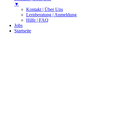
▼
Kontakt | Über Uns
Lernberatung | Anmeldung
Hilfe | FAQ
Jobs
Startseite