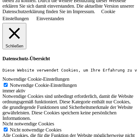
bieten zu können. Durch die weitere Benutzung dieser Webseite
erklären Sie sich damit einverstanden. Die aktuellste Version unserer
Datenschutzerklärung finden Sie im Impressum.
Cookie
Einstellungen
Einverstanden
Schließen
Datenschutz-Übersicht
Diese Website verwendet Cookies, um Ihre Erfahrung zu v
Notwendige Cookie-Einstellungen
Notwendige Cookie-Einstellungen
immer aktiv
Notwendige Cookies sind unbedingt erforderlich, damit die Website
ordnungsgemäß funktioniert. Diese Kategorie enthält nur Cookies,
die grundlegende Funktionen und Sicherheitsmerkmale der Website
gewährleisten. Diese Cookies speichern keine persönlichen
Informationen.
Nicht notwendige Cookies
Nicht notwendige Cookies
Alle Cookies, die für die Funktion der Website möglicherweise nicht