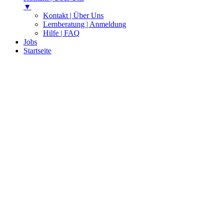
▼
Kontakt | Über Uns
Lernberatung | Anmeldung
Hilfe | FAQ
Jobs
Startseite