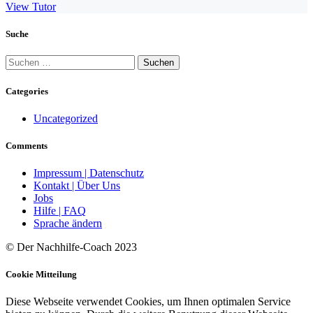
View Tutor
Suche
Suchen
nach:
Categories
Uncategorized
Comments
Impressum | Datenschutz
Kontakt | Über Uns
Jobs
Hilfe | FAQ
Sprache ändern
© Der Nachhilfe-Coach 2023
Cookie Mitteilung
Diese Webseite verwendet Cookies, um Ihnen optimalen Service