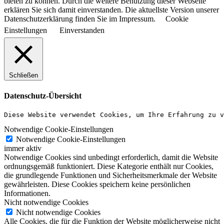
bieten zu können. Durch die weitere Benutzung dieser Webseite
erklären Sie sich damit einverstanden. Die aktuellste Version unserer
Datenschutzerklärung finden Sie im Impressum.
Cookie
Einstellungen
Einverstanden
Schließen
Datenschutz-Übersicht
Diese Website verwendet Cookies, um Ihre Erfahrung zu v
Notwendige Cookie-Einstellungen
Notwendige Cookie-Einstellungen
immer aktiv
Notwendige Cookies sind unbedingt erforderlich, damit die Website
ordnungsgemäß funktioniert. Diese Kategorie enthält nur Cookies,
die grundlegende Funktionen und Sicherheitsmerkmale der Website
gewährleisten. Diese Cookies speichern keine persönlichen
Informationen.
Nicht notwendige Cookies
Nicht notwendige Cookies
Alle Cookies, die für die Funktion der Website möglicherweise nicht