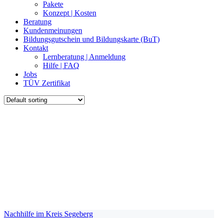
Pakete
Konzept | Kosten
Beratung
Kundenmeinungen
Bildungsgutschein und Bildungskarte (BuT)
Kontakt
Lernberatung | Anmeldung
Hilfe | FAQ
Jobs
TÜV Zertifikat
Nachhilfe im Kreis Segeberg