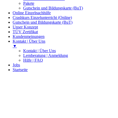
Pakete
Gutschein und Bildungskarte (BuT)
Online Einzelnachhilfe
Crashkurs Einzelunterricht (Online)
Gutschein und Bildungskarte (BuT)
Unser Konzept
TÜV Zertifikat
Kundenmeinungen
Kontakt | Über Uns
▼
Kontakt | Über Uns
Lernberatung | Anmeldung
Hilfe | FAQ
Jobs
Startseite