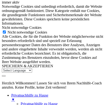
immer aktiv
Notwendige Cookies sind unbedingt erforderlich, damit die Website
ordnungsgemäß funktioniert. Diese Kategorie enthält nur Cookies,
die grundlegende Funktionen und Sicherheitsmerkmale der Website
gewährleisten. Diese Cookies speichern keine persönlichen
Informationen.
Nicht notwendige Cookies
Nicht notwendige Cookies
Alle Cookies, die für die Funktion der Website möglicherweise nicht
besonders erforderlich sind und speziell zur Erfassung
personenbezogener Daten des Benutzers über Analysen, Anzeigen
und andere eingebettete Inhalte verwendet werden, werden als nicht
erforderliche Cookies bezeichnet. Es ist obligatorisch, die
Zustimmung des Benutzers einzuholen, bevor diese Cookies auf
Ihrer Website ausgeführt werden.
SPEICHERN & AKZEPTIEREN
Herzlich Willkommen! Lassen Sie sich von Ihrem Nachhilfe-Coach
anrufen. Keine Profile, keine Zeit verlieren!
Privatnachhilfe zu Hause
▼
Privatnachhilfe zu Hause