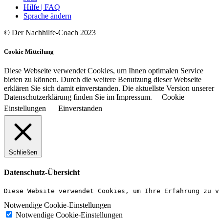
Hilfe | FAQ
Sprache ändern
© Der Nachhilfe-Coach 2023
Cookie Mitteilung
Diese Webseite verwendet Cookies, um Ihnen optimalen Service
bieten zu können. Durch die weitere Benutzung dieser Webseite
erklären Sie sich damit einverstanden. Die aktuellste Version unserer
Datenschutzerklärung finden Sie im Impressum.
Cookie
Einstellungen
Einverstanden
Schließen
Datenschutz-Übersicht
Diese Website verwendet Cookies, um Ihre Erfahrung zu v
Notwendige Cookie-Einstellungen
Notwendige Cookie-Einstellungen