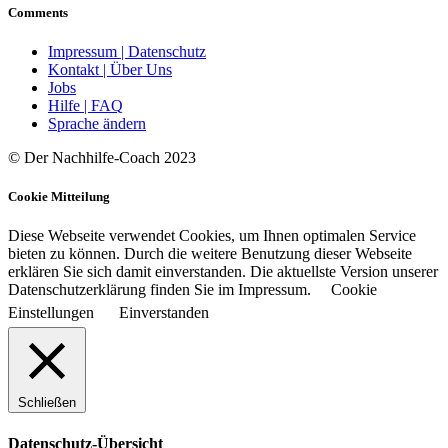
Comments
Impressum | Datenschutz
Kontakt | Über Uns
Jobs
Hilfe | FAQ
Sprache ändern
© Der Nachhilfe-Coach 2023
Cookie Mitteilung
Diese Webseite verwendet Cookies, um Ihnen optimalen Service
bieten zu können. Durch die weitere Benutzung dieser Webseite
erklären Sie sich damit einverstanden. Die aktuellste Version unserer
Datenschutzerklärung finden Sie im Impressum.
Cookie
Einstellungen
Einverstanden
Schließen
Datenschutz-Übersicht