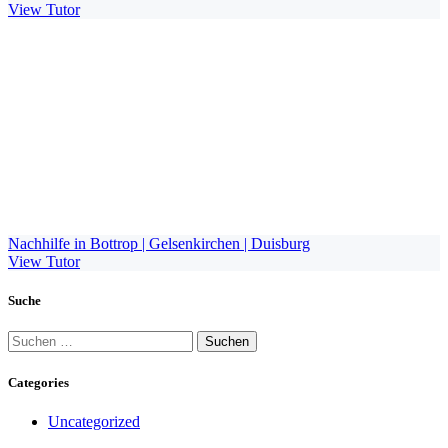
View Tutor
Nachhilfe in Bottrop | Gelsenkirchen | Duisburg
View Tutor
Suche
Suchen
nach:
Categories
Uncategorized