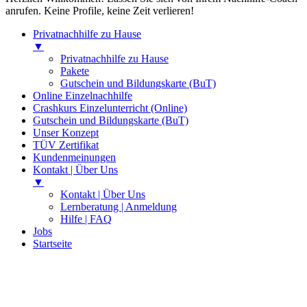
anrufen. Keine Profile, keine Zeit verlieren!
Privatnachhilfe zu Hause
▼
Privatnachhilfe zu Hause
Pakete
Gutschein und Bildungskarte (BuT)
Online Einzelnachhilfe
Crashkurs Einzelunterricht (Online)
Gutschein und Bildungskarte (BuT)
Unser Konzept
TÜV Zertifikat
Kundenmeinungen
Kontakt | Über Uns
▼
Kontakt | Über Uns
Lernberatung | Anmeldung
Hilfe | FAQ
Jobs
Startseite