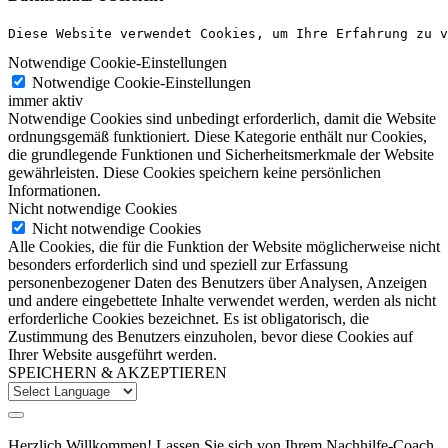
Diese Website verwendet Cookies, um Ihre Erfahrung zu v
Notwendige Cookie-Einstellungen
Notwendige Cookie-Einstellungen
immer aktiv
Notwendige Cookies sind unbedingt erforderlich, damit die Website
ordnungsgemäß funktioniert. Diese Kategorie enthält nur Cookies,
die grundlegende Funktionen und Sicherheitsmerkmale der Website
gewährleisten. Diese Cookies speichern keine persönlichen
Informationen.
Nicht notwendige Cookies
Nicht notwendige Cookies
Alle Cookies, die für die Funktion der Website möglicherweise nicht
besonders erforderlich sind und speziell zur Erfassung
personenbezogener Daten des Benutzers über Analysen, Anzeigen
und andere eingebettete Inhalte verwendet werden, werden als nicht
erforderliche Cookies bezeichnet. Es ist obligatorisch, die
Zustimmung des Benutzers einzuholen, bevor diese Cookies auf
Ihrer Website ausgeführt werden.
SPEICHERN & AKZEPTIEREN
Herzlich Willkommen! Lassen Sie sich von Ihrem Nachhilfe-Coach