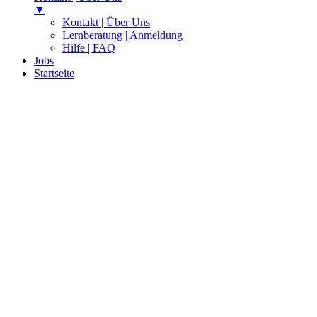
▼
Kontakt | Über Uns
Lernberatung | Anmeldung
Hilfe | FAQ
Jobs
Startseite