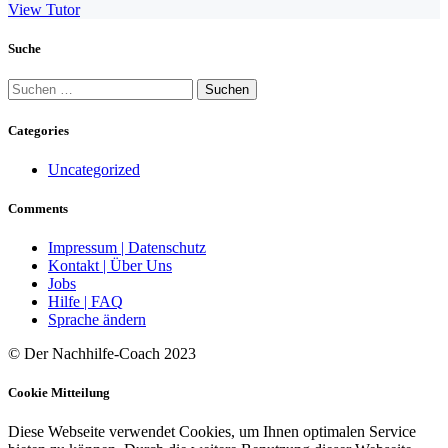
View Tutor
Suche
Suchen
nach:
Categories
Uncategorized
Comments
Impressum | Datenschutz
Kontakt | Über Uns
Jobs
Hilfe | FAQ
Sprache ändern
© Der Nachhilfe-Coach 2023
Cookie Mitteilung
Diese Webseite verwendet Cookies, um Ihnen optimalen Service