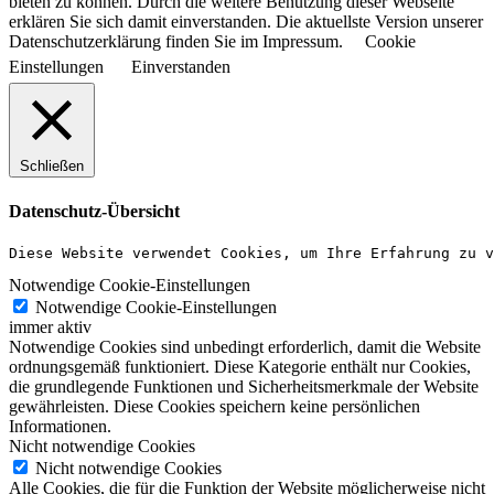
bieten zu können. Durch die weitere Benutzung dieser Webseite
erklären Sie sich damit einverstanden. Die aktuellste Version unserer
Datenschutzerklärung finden Sie im Impressum.
Cookie
Einstellungen
Einverstanden
Schließen
Datenschutz-Übersicht
Diese Website verwendet Cookies, um Ihre Erfahrung zu v
Notwendige Cookie-Einstellungen
Notwendige Cookie-Einstellungen
immer aktiv
Notwendige Cookies sind unbedingt erforderlich, damit die Website
ordnungsgemäß funktioniert. Diese Kategorie enthält nur Cookies,
die grundlegende Funktionen und Sicherheitsmerkmale der Website
gewährleisten. Diese Cookies speichern keine persönlichen
Informationen.
Nicht notwendige Cookies
Nicht notwendige Cookies
Alle Cookies, die für die Funktion der Website möglicherweise nicht