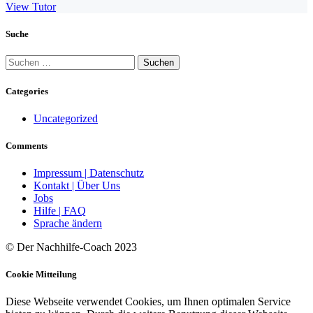
View Tutor
Suche
Suchen
nach:
Categories
Uncategorized
Comments
Impressum | Datenschutz
Kontakt | Über Uns
Jobs
Hilfe | FAQ
Sprache ändern
© Der Nachhilfe-Coach 2023
Cookie Mitteilung
Diese Webseite verwendet Cookies, um Ihnen optimalen Service