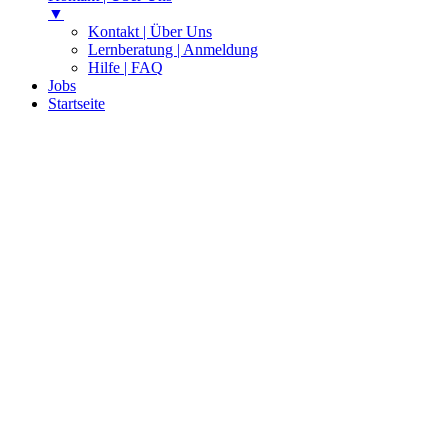
▼
Kontakt | Über Uns
Lernberatung | Anmeldung
Hilfe | FAQ
Jobs
Startseite