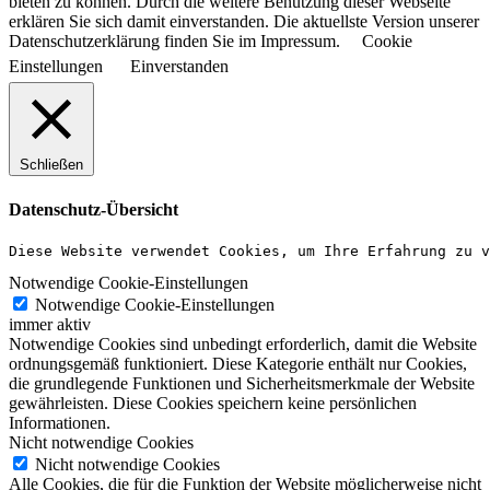
bieten zu können. Durch die weitere Benutzung dieser Webseite
erklären Sie sich damit einverstanden. Die aktuellste Version unserer
Datenschutzerklärung finden Sie im Impressum.
Cookie
Einstellungen
Einverstanden
Schließen
Datenschutz-Übersicht
Diese Website verwendet Cookies, um Ihre Erfahrung zu v
Notwendige Cookie-Einstellungen
Notwendige Cookie-Einstellungen
immer aktiv
Notwendige Cookies sind unbedingt erforderlich, damit die Website
ordnungsgemäß funktioniert. Diese Kategorie enthält nur Cookies,
die grundlegende Funktionen und Sicherheitsmerkmale der Website
gewährleisten. Diese Cookies speichern keine persönlichen
Informationen.
Nicht notwendige Cookies
Nicht notwendige Cookies
Alle Cookies, die für die Funktion der Website möglicherweise nicht