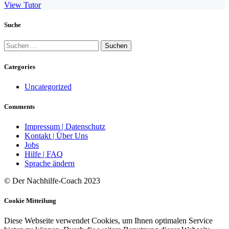
View Tutor
Suche
Suchen
nach:
Categories
Uncategorized
Comments
Impressum | Datenschutz
Kontakt | Über Uns
Jobs
Hilfe | FAQ
Sprache ändern
© Der Nachhilfe-Coach 2023
Cookie Mitteilung
Diese Webseite verwendet Cookies, um Ihnen optimalen Service