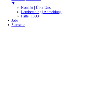
▼
Kontakt | Über Uns
Lernberatung | Anmeldung
Hilfe | FAQ
Jobs
Startseite