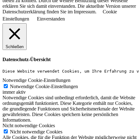
bieten zu können. Durch die weitere Benutzung dieser Webseite
erklären Sie sich damit einverstanden. Die aktuellste Version unserer
Datenschutzerklärung finden Sie im Impressum.
Cookie
Einstellungen
Einverstanden
Schließen
Datenschutz-Übersicht
Diese Website verwendet Cookies, um Ihre Erfahrung zu v
Notwendige Cookie-Einstellungen
Notwendige Cookie-Einstellungen
immer aktiv
Notwendige Cookies sind unbedingt erforderlich, damit die Website
ordnungsgemäß funktioniert. Diese Kategorie enthält nur Cookies,
die grundlegende Funktionen und Sicherheitsmerkmale der Website
gewährleisten. Diese Cookies speichern keine persönlichen
Informationen.
Nicht notwendige Cookies
Nicht notwendige Cookies
Alle Cookies, die für die Funktion der Website möglicherweise nicht