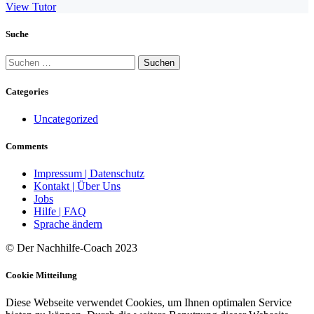
View Tutor
Suche
Suchen
nach:
Categories
Uncategorized
Comments
Impressum | Datenschutz
Kontakt | Über Uns
Jobs
Hilfe | FAQ
Sprache ändern
© Der Nachhilfe-Coach 2023
Cookie Mitteilung
Diese Webseite verwendet Cookies, um Ihnen optimalen Service