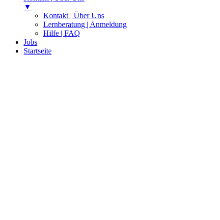
▼
Kontakt | Über Uns
Lernberatung | Anmeldung
Hilfe | FAQ
Jobs
Startseite