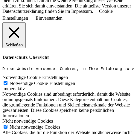
bieten zu können. Durch die weitere Benutzung dieser Webseite
erklären Sie sich damit einverstanden. Die aktuellste Version unserer
Datenschutzerklärung finden Sie im Impressum.
Cookie
Einstellungen
Einverstanden
Schließen
Datenschutz-Übersicht
Diese Website verwendet Cookies, um Ihre Erfahrung zu v
Notwendige Cookie-Einstellungen
Notwendige Cookie-Einstellungen
immer aktiv
Notwendige Cookies sind unbedingt erforderlich, damit die Website
ordnungsgemäß funktioniert. Diese Kategorie enthält nur Cookies,
die grundlegende Funktionen und Sicherheitsmerkmale der Website
gewährleisten. Diese Cookies speichern keine persönlichen
Informationen.
Nicht notwendige Cookies
Nicht notwendige Cookies
Alle Cookies, die für die Funktion der Website möglicherweise nicht