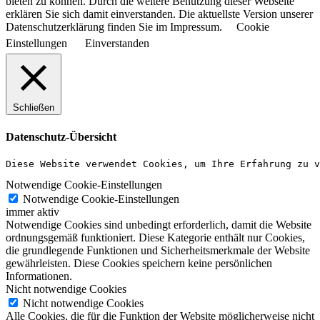
bieten zu können. Durch die weitere Benutzung dieser Webseite
erklären Sie sich damit einverstanden. Die aktuellste Version unserer
Datenschutzerklärung finden Sie im Impressum.
Cookie
Einstellungen
Einverstanden
Schließen
Datenschutz-Übersicht
Diese Website verwendet Cookies, um Ihre Erfahrung zu v
Notwendige Cookie-Einstellungen
Notwendige Cookie-Einstellungen
immer aktiv
Notwendige Cookies sind unbedingt erforderlich, damit die Website
ordnungsgemäß funktioniert. Diese Kategorie enthält nur Cookies,
die grundlegende Funktionen und Sicherheitsmerkmale der Website
gewährleisten. Diese Cookies speichern keine persönlichen
Informationen.
Nicht notwendige Cookies
Nicht notwendige Cookies
Alle Cookies, die für die Funktion der Website möglicherweise nicht