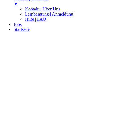
▼
Kontakt | Über Uns
Lernberatung | Anmeldung
Hilfe | FAQ
Jobs
Startseite