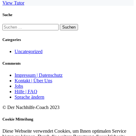
View Tutor
Suche
Suchen
nach:
Categories
Uncategorized
Comments
Impressum | Datenschutz
Kontakt | Über Uns
Jobs
Hilfe | FAQ
Sprache ändern
© Der Nachhilfe-Coach 2023
Cookie Mitteilung
Diese Webseite verwendet Cookies, um Ihnen optimalen Service