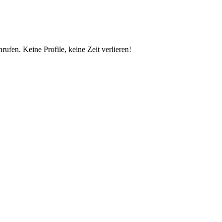
fen. Keine Profile, keine Zeit verlieren!