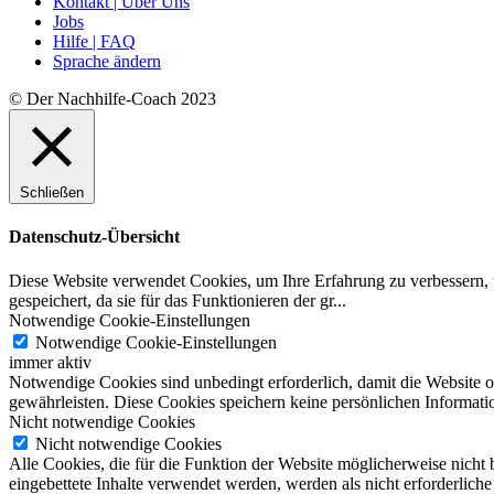
Kontakt | Über Uns
Jobs
Hilfe | FAQ
Sprache ändern
© Der Nachhilfe-Coach 2023
Schließen
Datenschutz-Übersicht
Diese Website verwendet Cookies, um Ihre Erfahrung zu verbessern, 
gespeichert, da sie für das Funktionieren der gr
...
Notwendige Cookie-Einstellungen
Notwendige Cookie-Einstellungen
immer aktiv
Notwendige Cookies sind unbedingt erforderlich, damit die Website 
gewährleisten. Diese Cookies speichern keine persönlichen Informati
Nicht notwendige Cookies
Nicht notwendige Cookies
Alle Cookies, die für die Funktion der Website möglicherweise nicht
eingebettete Inhalte verwendet werden, werden als nicht erforderlich