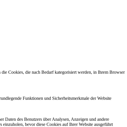
die Cookies, die nach Bedarf kategorisiert werden, in Ihrem Browser
 grundlegende Funktionen und Sicherheitsmerkmale der Website
ener Daten des Benutzers über Analysen, Anzeigen und andere
rs einzuholen, bevor diese Cookies auf Ihrer Website ausgeführt