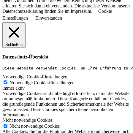
bieten zu können. Durch die weitere Benutzung dieser Webseite
erklären Sie sich damit einverstanden. Die aktuellste Version unserer
Datenschutzerklärung finden Sie im Impressum.
Cookie
Einstellungen
Einverstanden
Schließen
Datenschutz-Übersicht
Diese Website verwendet Cookies, um Ihre Erfahrung zu v
Notwendige Cookie-Einstellungen
Notwendige Cookie-Einstellungen
immer aktiv
Notwendige Cookies sind unbedingt erforderlich, damit die Website
ordnungsgemäß funktioniert. Diese Kategorie enthält nur Cookies,
die grundlegende Funktionen und Sicherheitsmerkmale der Website
gewährleisten. Diese Cookies speichern keine persönlichen
Informationen.
Nicht notwendige Cookies
Nicht notwendige Cookies
Alle Cookies, die für die Funktion der Website möglicherweise nicht