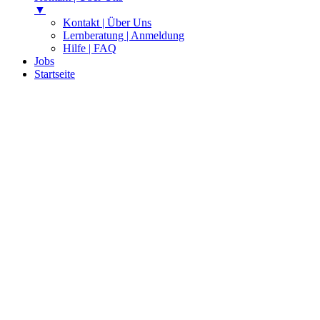
▼
Kontakt | Über Uns
Lernberatung | Anmeldung
Hilfe | FAQ
Jobs
Startseite