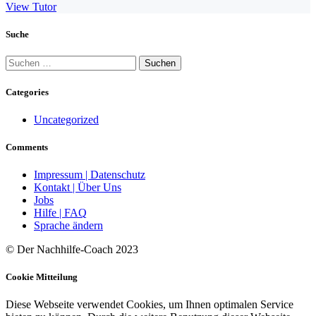
View Tutor
Suche
Suchen
nach:
Categories
Uncategorized
Comments
Impressum | Datenschutz
Kontakt | Über Uns
Jobs
Hilfe | FAQ
Sprache ändern
© Der Nachhilfe-Coach 2023
Cookie Mitteilung
Diese Webseite verwendet Cookies, um Ihnen optimalen Service