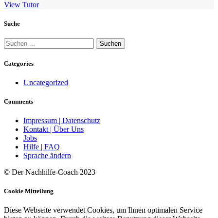
View Tutor
Suche
Suchen
nach:
Categories
Uncategorized
Comments
Impressum | Datenschutz
Kontakt | Über Uns
Jobs
Hilfe | FAQ
Sprache ändern
© Der Nachhilfe-Coach 2023
Cookie Mitteilung
Diese Webseite verwendet Cookies, um Ihnen optimalen Service