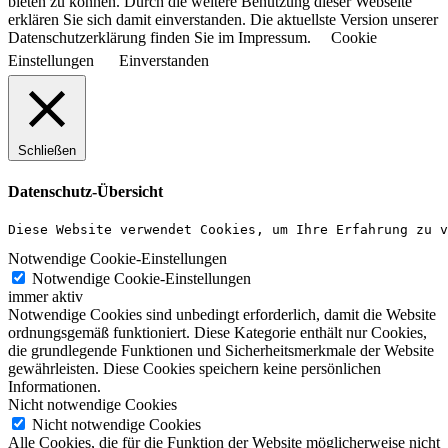
bieten zu können. Durch die weitere Benutzung dieser Webseite
erklären Sie sich damit einverstanden. Die aktuellste Version unserer
Datenschutzerklärung finden Sie im Impressum.
Cookie
Einstellungen
Einverstanden
Schließen
Datenschutz-Übersicht
Diese Website verwendet Cookies, um Ihre Erfahrung zu v
Notwendige Cookie-Einstellungen
Notwendige Cookie-Einstellungen
immer aktiv
Notwendige Cookies sind unbedingt erforderlich, damit die Website
ordnungsgemäß funktioniert. Diese Kategorie enthält nur Cookies,
die grundlegende Funktionen und Sicherheitsmerkmale der Website
gewährleisten. Diese Cookies speichern keine persönlichen
Informationen.
Nicht notwendige Cookies
Nicht notwendige Cookies
Alle Cookies, die für die Funktion der Website möglicherweise nicht