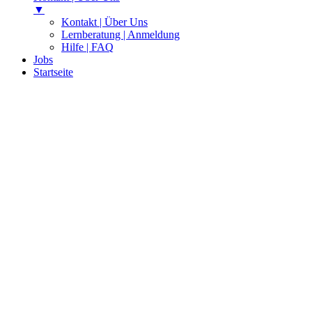
▼
Kontakt | Über Uns
Lernberatung | Anmeldung
Hilfe | FAQ
Jobs
Startseite