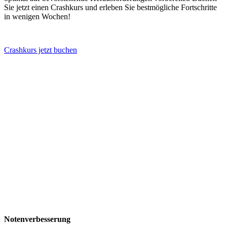
Sie jetzt einen Crashkurs und erleben Sie bestmögliche Fortschritte
in wenigen Wochen!
Crashkurs jetzt buchen
Notenverbesserung