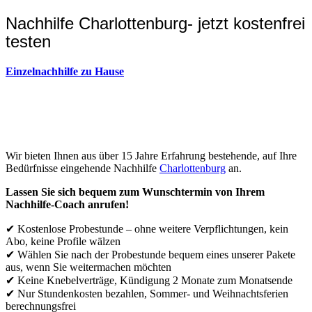
Nachhilfe Charlottenburg- jetzt kostenfrei
testen
Einzelnachhilfe zu Hause
Wir bieten Ihnen aus über 15 Jahre Erfahrung bestehende, auf Ihre
Bedürfnisse eingehende Nachhilfe
Charlottenburg
an.
Lassen Sie sich bequem zum Wunschtermin von Ihrem
Nachhilfe-Coach anrufen!
✔ Kostenlose Probestunde – ohne weitere Verpflichtungen, kein
Abo, keine Profile wälzen
✔ Wählen Sie nach der Probestunde bequem eines unserer Pakete
aus, wenn Sie weitermachen möchten
✔ Keine Knebelverträge, Kündigung 2 Monate zum Monatsende
✔ Nur Stundenkosten bezahlen, Sommer- und Weihnachtsferien
berechnungsfrei