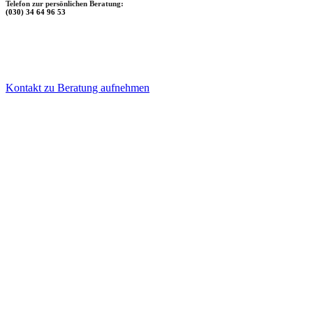
Telefon zur persönlichen Beratung:
(030) 34 64 96 53
Kontakt zu Beratung aufnehmen