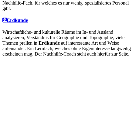
Nachhilfe-Fach, für welches es nur wenig spezialisiertes Personal
gibt.
Erdkunde
Wirtschaftliche- und kulturelle Räume im In- und Ausland
analysieren, Verständnis für Geographie und Topographie, viele
Themen prallen in
Erdkunde
auf interessante Art und Weise
aufeinander. Ein Lernfach, welches ohne Eigeninteresse langweilig
erscheinen mag. Der Nachhilfe-Coach steht auch hierfür zur Seite.