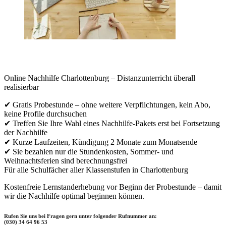
Online Nachhilfe Charlottenburg – Distanzunterricht überall
realisierbar
✔ Gratis Probestunde – ohne weitere Verpflichtungen, kein Abo,
keine Profile durchsuchen
✔ Treffen Sie Ihre Wahl eines Nachhilfe-Pakets erst bei Fortsetzung
der Nachhilfe
✔ Kurze Laufzeiten, Kündigung 2 Monate zum Monatsende
✔ Sie bezahlen nur die Stundenkosten, Sommer- und
Weihnachtsferien sind berechnungsfrei
Für alle Schulfächer aller Klassenstufen in Charlottenburg
Kostenfreie Lernstanderhebung vor Beginn der Probestunde – damit
wir die Nachhilfe optimal beginnen können.
Rufen Sie uns bei Fragen gern unter folgender Rufnummer an:
(030) 34 64 96 53