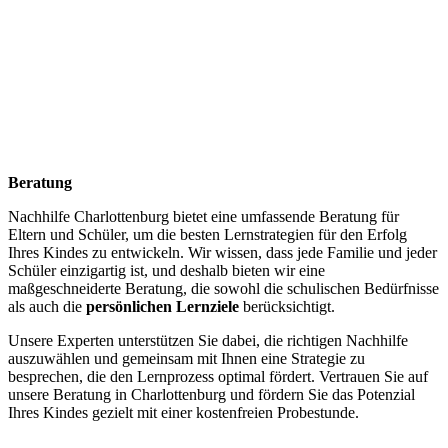
Beratung
Nachhilfe Charlottenburg bietet eine umfassende Beratung für
Eltern und Schüler, um die besten Lernstrategien für den Erfolg
Ihres Kindes zu entwickeln. Wir wissen, dass jede Familie und jeder
Schüler einzigartig ist, und deshalb bieten wir eine
maßgeschneiderte Beratung, die sowohl die schulischen Bedürfnisse
als auch die
persönlichen Lernziele
berücksichtigt.
Unsere Experten unterstützen Sie dabei, die richtigen Nachhilfe
auszuwählen und gemeinsam mit Ihnen eine Strategie zu
besprechen, die den Lernprozess optimal fördert. Vertrauen Sie auf
unsere Beratung in Charlottenburg und fördern Sie das Potenzial
Ihres Kindes gezielt mit einer kostenfreien Probestunde.