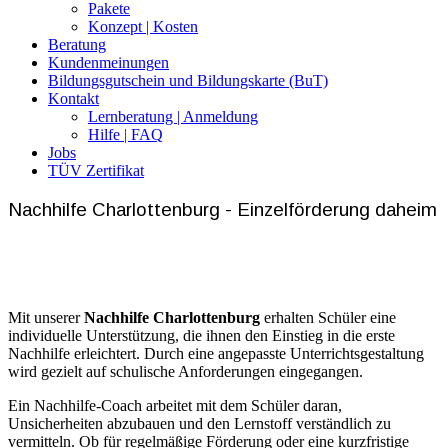
Pakete
Konzept | Kosten
Beratung
Kundenmeinungen
Bildungsgutschein und Bildungskarte (BuT)
Kontakt
Lernberatung | Anmeldung
Hilfe | FAQ
Jobs
TÜV Zertifikat
Nachhilfe Charlottenburg - Einzelförderung daheim
Mit unserer
Nachhilfe Charlottenburg
erhalten Schüler eine
individuelle Unterstützung, die ihnen den Einstieg in die erste
Nachhilfe erleichtert. Durch eine angepasste Unterrichtsgestaltung
wird gezielt auf schulische Anforderungen eingegangen.
Ein Nachhilfe-Coach arbeitet mit dem Schüler daran,
Unsicherheiten abzubauen und den Lernstoff verständlich zu
vermitteln. Ob für regelmäßige Förderung oder eine kurzfristige