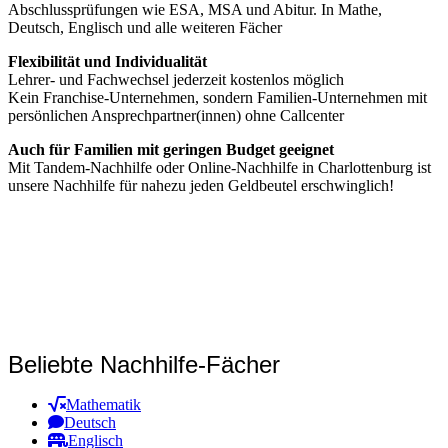
Abschlussprüfungen wie ESA, MSA und Abitur. In Mathe,
Deutsch, Englisch und alle weiteren Fächer
Flexibilität und Individualität
Lehrer- und Fachwechsel jederzeit kostenlos möglich
Kein Franchise-Unternehmen, sondern Familien-Unternehmen mit
persönlichen Ansprechpartner(innen) ohne Callcenter
Auch für Familien mit geringen Budget geeignet
Mit Tandem-Nachhilfe oder Online-Nachhilfe in Charlottenburg ist
unsere Nachhilfe für nahezu jeden Geldbeutel erschwinglich!
Beliebte Nachhilfe-Fächer
Mathematik
Deutsch
Englisch