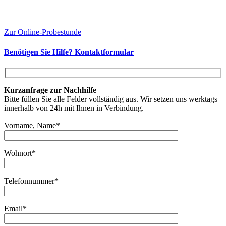
Zur Online-Probestunde
Benötigen Sie Hilfe? Kontaktformular
Kurzanfrage zur Nachhilfe
Bitte füllen Sie alle Felder vollständig aus. Wir setzen uns werktags
innerhalb von 24h mit Ihnen in Verbindung.
Vorname, Name*
Wohnort*
Telefonnummer*
Email*