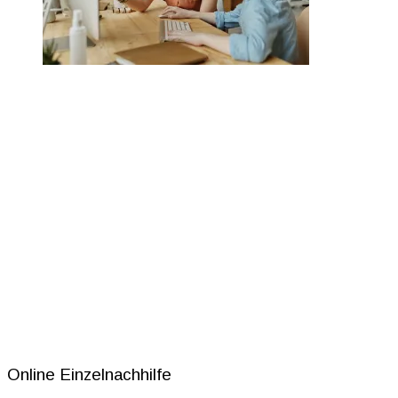
Online Einzelnachhilfe