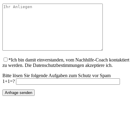
*Ich bin damit einverstanden, vom Nachhilfe-Coach kontaktiert
zu werden. Die Datenschutzbestimmungen akzeptiere ich.
Bitte lösen Sie folgende Aufgaben zum Schutz vor Spam
1+1=?