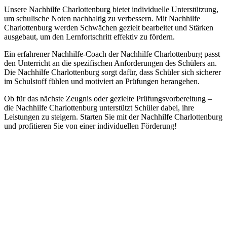
Unsere Nachhilfe Charlottenburg bietet individuelle Unterstützung,
um schulische Noten nachhaltig zu verbessern. Mit Nachhilfe
Charlottenburg werden Schwächen gezielt bearbeitet und Stärken
ausgebaut, um den Lernfortschritt effektiv zu fördern.
Ein erfahrener Nachhilfe-Coach der Nachhilfe Charlottenburg passt
den Unterricht an die spezifischen Anforderungen des Schülers an.
Die Nachhilfe Charlottenburg sorgt dafür, dass Schüler sich sicherer
im Schulstoff fühlen und motiviert an Prüfungen herangehen.
Ob für das nächste Zeugnis oder gezielte Prüfungsvorbereitung –
die Nachhilfe Charlottenburg unterstützt Schüler dabei, ihre
Leistungen zu steigern. Starten Sie mit der Nachhilfe Charlottenburg
und profitieren Sie von einer individuellen Förderung!