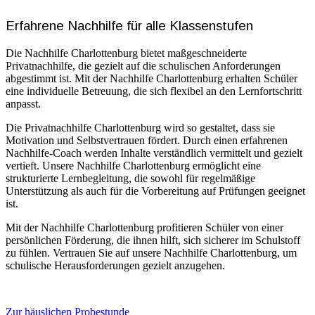
Erfahrene Nachhilfe für alle Klassenstufen
Die Nachhilfe Charlottenburg bietet maßgeschneiderte
Privatnachhilfe, die gezielt auf die schulischen Anforderungen
abgestimmt ist. Mit der Nachhilfe Charlottenburg erhalten Schüler
eine individuelle Betreuung, die sich flexibel an den Lernfortschritt
anpasst.
Die Privatnachhilfe Charlottenburg wird so gestaltet, dass sie
Motivation und Selbstvertrauen fördert. Durch einen erfahrenen
Nachhilfe-Coach werden Inhalte verständlich vermittelt und gezielt
vertieft. Unsere Nachhilfe Charlottenburg ermöglicht eine
strukturierte Lernbegleitung, die sowohl für regelmäßige
Unterstützung als auch für die Vorbereitung auf Prüfungen geeignet
ist.
Mit der Nachhilfe Charlottenburg profitieren Schüler von einer
persönlichen Förderung, die ihnen hilft, sich sicherer im Schulstoff
zu fühlen. Vertrauen Sie auf unsere Nachhilfe Charlottenburg, um
schulische Herausforderungen gezielt anzugehen.
Zur häuslichen Probestunde