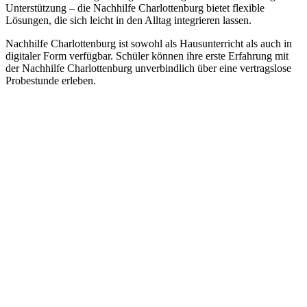
Unterstützung – die Nachhilfe Charlottenburg bietet flexible
Lösungen, die sich leicht in den Alltag integrieren lassen.
Nachhilfe Charlottenburg ist sowohl als Hausunterricht als auch in
digitaler Form verfügbar. Schüler können ihre erste Erfahrung mit
der Nachhilfe Charlottenburg unverbindlich über eine vertragslose
Probestunde erleben.