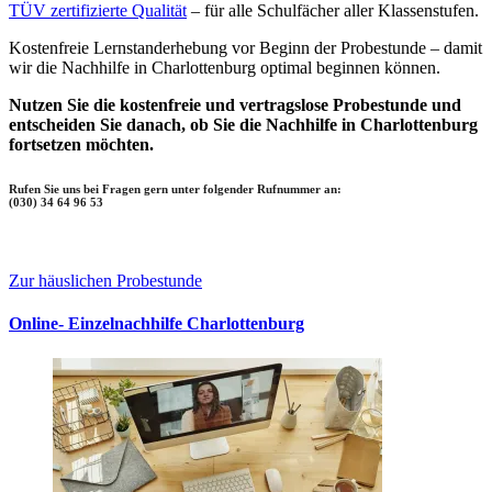
TÜV zertifizierte Qualität
– für alle Schulfächer aller Klassenstufen.
Kostenfreie Lernstanderhebung vor Beginn der Probestunde – damit
wir die Nachhilfe in Charlottenburg optimal beginnen können.
Nutzen Sie die kostenfreie und vertragslose Probestunde und
entscheiden Sie danach, ob Sie die Nachhilfe in Charlottenburg
fortsetzen möchten.
Rufen Sie uns bei Fragen gern unter folgender Rufnummer an:
(030) 34 64 96 53
Zur häuslichen Probestunde
Online- Einzelnachhilfe Charlottenburg