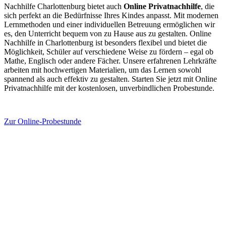
Nachhilfe Charlottenburg bietet auch
Online Privatnachhilfe
, die
sich perfekt an die Bedürfnisse Ihres Kindes anpasst. Mit modernen
Lernmethoden und einer individuellen Betreuung ermöglichen wir
es, den Unterricht bequem von zu Hause aus zu gestalten. Online
Nachhilfe in Charlottenburg ist besonders flexibel und bietet die
Möglichkeit, Schüler auf verschiedene Weise zu fördern – egal ob
Mathe, Englisch oder andere Fächer. Unsere erfahrenen Lehrkräfte
arbeiten mit hochwertigen Materialien, um das Lernen sowohl
spannend als auch effektiv zu gestalten. Starten Sie jetzt mit Online
Privatnachhilfe mit der kostenlosen, unverbindlichen Probestunde.
Zur Online-Probestunde