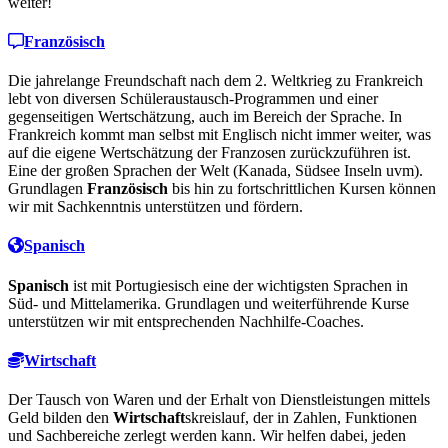
weiter!
Französisch
Die jahrelange Freundschaft nach dem 2. Weltkrieg zu Frankreich
lebt von diversen Schüleraustausch-Programmen und einer
gegenseitigen Wertschätzung, auch im Bereich der Sprache. In
Frankreich kommt man selbst mit Englisch nicht immer weiter, was
auf die eigene Wertschätzung der Franzosen zurückzuführen ist.
Eine der großen Sprachen der Welt (Kanada, Südsee Inseln uvm).
Grundlagen
Französisch
bis hin zu fortschrittlichen Kursen können
wir mit Sachkenntnis unterstützen und fördern.
Spanisch
Spanisch
ist mit Portugiesisch eine der wichtigsten Sprachen in
Süd- und Mittelamerika. Grundlagen und weiterführende Kurse
unterstützen wir mit entsprechenden Nachhilfe-Coaches.
Wirtschaft
Der Tausch von Waren und der Erhalt von Dienstleistungen mittels
Geld bilden den
Wirtschaft
skreislauf, der in Zahlen, Funktionen
und Sachbereiche zerlegt werden kann. Wir helfen dabei, jeden