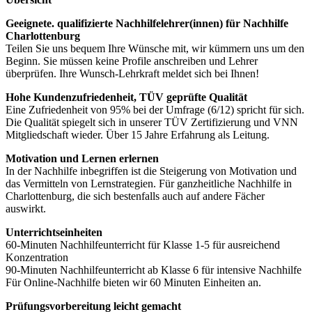
Geeignete. qualifizierte Nachhilfelehrer(innen) für Nachhilfe
Charlottenburg
Teilen Sie uns bequem Ihre Wünsche mit, wir kümmern uns um den
Beginn. Sie müssen keine Profile anschreiben und Lehrer
überprüfen. Ihre Wunsch-Lehrkraft meldet sich bei Ihnen!
Hohe Kundenzufriedenheit, TÜV geprüfte Qualität
Eine Zufriedenheit von 95% bei der Umfrage (6/12) spricht für sich.
Die Qualität spiegelt sich in unserer TÜV Zertifizierung und VNN
Mitgliedschaft wieder. Über 15 Jahre Erfahrung als Leitung.
Motivation und Lernen erlernen
In der Nachhilfe inbegriffen ist die Steigerung von Motivation und
das Vermitteln von Lernstrategien. Für ganzheitliche Nachhilfe in
Charlottenburg, die sich bestenfalls auch auf andere Fächer
auswirkt.
Unterrichtseinheiten
60-Minuten Nachhilfeunterricht für Klasse 1-5 für ausreichend
Konzentration
90-Minuten Nachhilfeunterricht ab Klasse 6 für intensive Nachhilfe
Für Online-Nachhilfe bieten wir 60 Minuten Einheiten an.
Prüfungsvorbereitung leicht gemacht